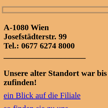
A-1080 Wien
Josefstädterstr. 99
Tel.: 0677 6274 8000
____________________
Unsere alter Standort war bi
zufinden!
ein Blick auf die Filiale