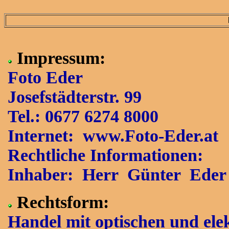
Impressum:
Foto Eder
Josefstädterstr. 99
Tel.: 0677 6274 8000
Internet: www.Foto-Eder.at
Rechtliche Informationen:
Inhaber: Herr Günter Eder
Rechtsform:
Handel mit optischen und ele