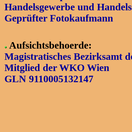
Handelsgewerbe und Handels
Geprüfter Fotokaufmann
Aufsichtsbehoerde:
Magistratisches Bezirksamt de
Mitglied der WKO Wien
GLN 9110005132147